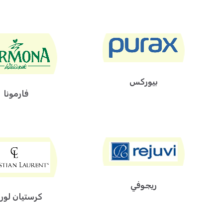
بيوركس
فارمونا
ريجوفي
كرستيان لور