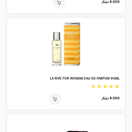
8.000
دينار
LA RIVE FOR WOMAN EAU DE PARFUM 90ML
8.000
دينار