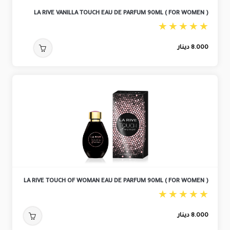
LA RIVE VANILLA TOUCH EAU DE PARFUM 90ML ( FOR WOMEN )
8.000
دينار
LA RIVE TOUCH OF WOMAN EAU DE PARFUM 90ML ( FOR WOMEN )
8.000
دينار