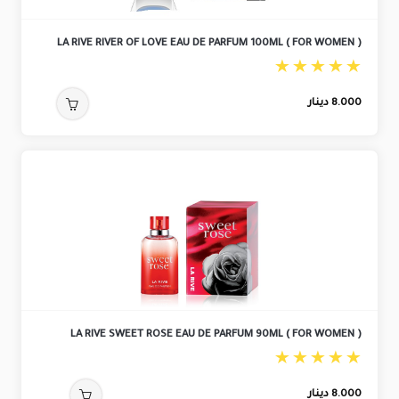
LA RIVE RIVER OF LOVE EAU DE PARFUM 100ML ( FOR WOMEN )
8.000
دينار
LA RIVE SWEET ROSE EAU DE PARFUM 90ML ( FOR WOMEN )
8.000
دينار