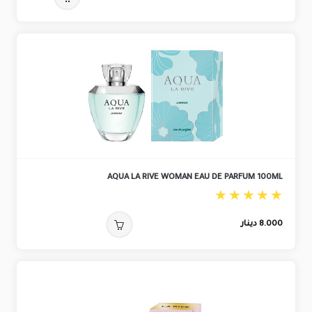
AQUA LA RIVE WOMAN EAU DE PARFUM 100ML
8.000
دينار