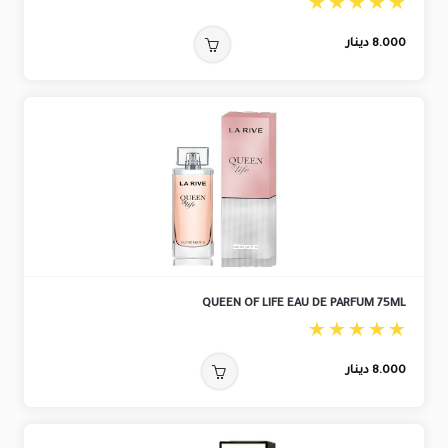
8.000
دينار
QUEEN OF LIFE EAU DE PARFUM 75ML
8.000
دينار