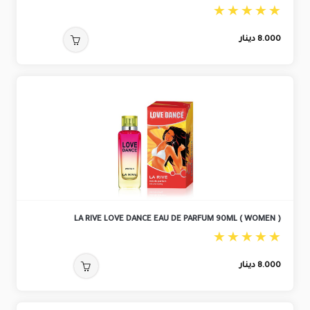
8.000
دينار
LA RIVE LOVE DANCE EAU DE PARFUM 90ML ( WOMEN )
8.000
دينار