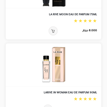
LA RIVE MOON EAU DE PARFUM 75ML
8.000
دينار
LARIVE IN WOMAN EAU DE PARFUM 90ML