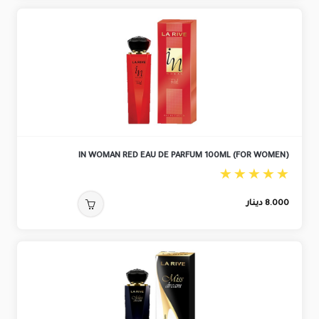
IN WOMAN RED EAU DE PARFUM 100ML (FOR WOMEN)
8.000
دينار