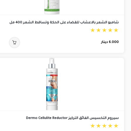
شامبو الشعر بالاعشاب للقضاء على الحكة وتساقط الشعر 400 مل
6.000
دينار
سيروم التخسيس الفائق التركيز Dermo Cellulite Reductor