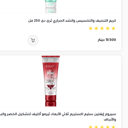
كريم التنحيف والتخسيس والشد الحراري ثرى دى 250 مل
13.500
دينار
سيروم إيفلين سليم اكستريم ثلاثي الأبعاد ثيرمو أكتيف لتشكيل الخصر وال
والأرداف