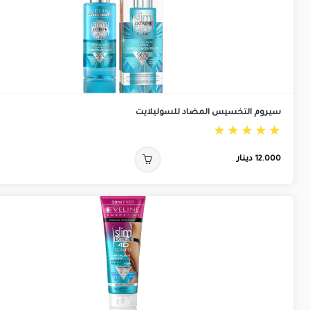
سيروم التخسيس المضاد للسوليلايت
12.000
دينار