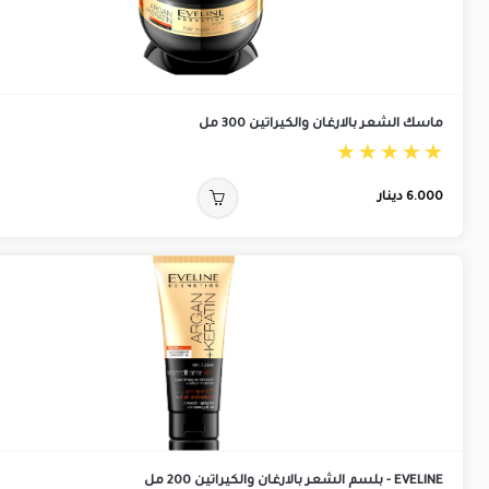
ماسك الشعر بالارغان والكيراتين 300 مل
6.000
دينار
EVELINE - بلسم الشعر بالارغان والكيراتين 200 مل