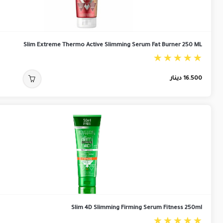
Slim Extreme Thermo Active Slimming Serum Fat Burner 250 ML
16.500
دينار
Slim 4D Slimming Firming Serum Fitness 250ml