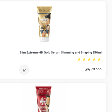
Slim Extreme 4D Gold Serum Slimming and Shaping 250ml
13.500
دينار