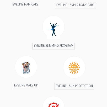
EVELINE HAIR CARE
EVELINE - SKIN & BODY CARE
EVELINE SLIMMING PROGRAM
EVELINE MAKE UP
EVELINE - SUN PROTECTION