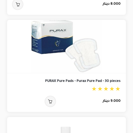
8.000
دينار
PURAX Pure Pads - Purax Pure Pad - 30 pieces
9.000
دينار